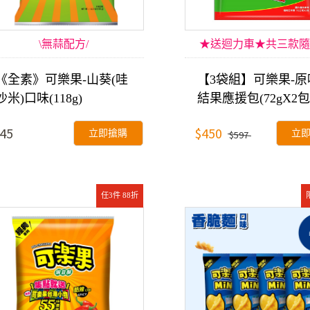
\無蒜配方/
★送迴力車★共三款隨
貨
《全素》可樂果-山葵(哇
【3袋組】可樂果-原
沙米)口味(118g)
結果應援包(72gX2包)
袋
45
$450
立即搶購
立
$597
任3件 88折