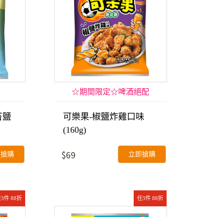
☆期間限定☆啤酒絕配
苔鹽
可樂果-椒鹽炸雞口味
(160g)
$69
即搶購
立即搶購
3件 88折
任3件 88折