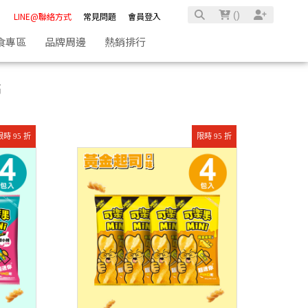
(
)
LINE@聯絡方式
常見問題
會員登入
食專區
品牌周邊
熱銷排行
高
限時 95 折
限時 95 折