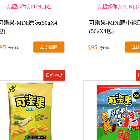
☆超迷你☆FUN口吃
☆超迷你☆FUN口
可樂果-MiNi原味(50gX4
可樂果-MiNi蒜小辣
包)
(50gX4包)
95
$95
立即搶購
立
$100
$100
任3件 88折