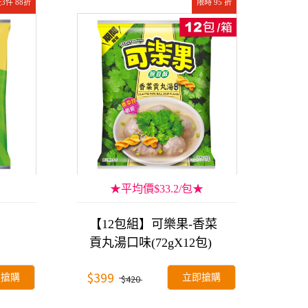
3件 88折
限時 95 折
★平均價$33.2/包★
【12包組】可樂果-香菜
貢丸湯口味(72gX12包)
$399
即搶購
立即搶購
$420