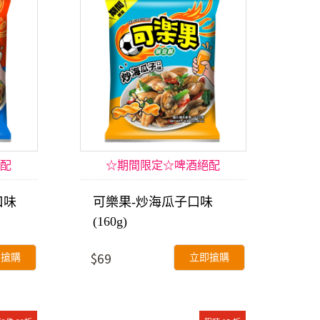
配
☆期間限定☆啤酒絕配
口味
可樂果-炒海瓜子口味
(160g)
$69
即搶購
立即搶購