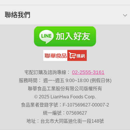
紅棗
能量
Costco 萬歲牌堅果
聯絡我們
02-2555-3161
宅配訂購及諮詢專線：
服務時間
：
週一~週五 9:00~18:00 (例假日休)
聯華食品工業股份有限公司版權所有
© 2025 LianHwa Foods Corp.
食品業者登錄字號：F-107569627-00007-2
統一編號：07569627
地址：台北市大同區迪化街一段148號