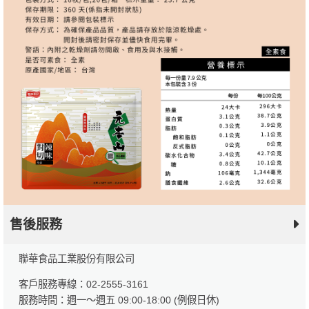
售後服務
聯華食品工業股份有限公司
客戶服務專線：02-2555-3161
服務時間：週一～週五 09:00-18:00 (例假日休)