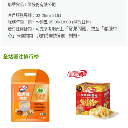
聯華食品工業股份有限公司
客戶服務專線：02-2555-3161
服務時間：週一～週五 09:00-18:00 (例假日休)
「常見問題」
「客服中
若有任何疑問，可先參考網頁上
或至
心」
來信詢問，我們將盡快答覆，謝謝。
全站關注排行榜