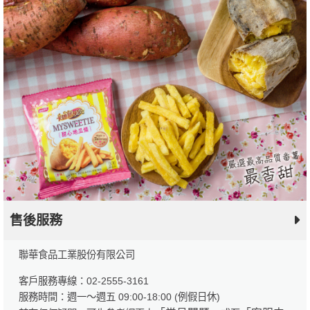
售後服務
聯華食品工業股份有限公司
客戶服務專線：02-2555-3161
服務時間：週一～週五 09:00-18:00 (例假日休)