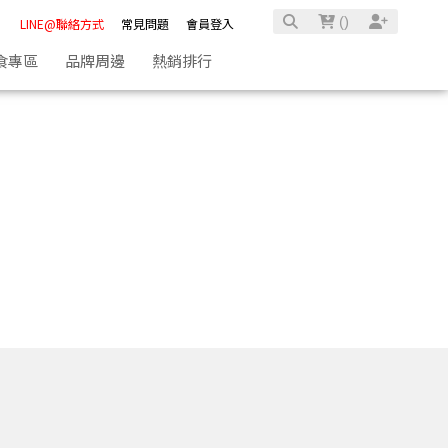
(
)
LINE@聯絡方式
常見問題
會員登入
食專區
品牌周邊
熱銷排行