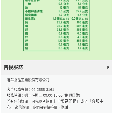
售後服務
聯華食品工業股份有限公司
客戶服務專線：02-2555-3161
服務時間：週一～週五 09:00-18:00 (例假日休)
「常見問題」
「客服中
若有任何疑問，可先參考網頁上
或至
心」
來信詢問，我們將盡快答覆，謝謝。