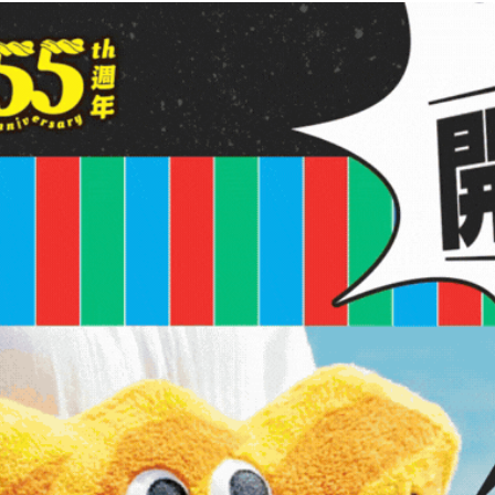
量供應中！
加入購物車