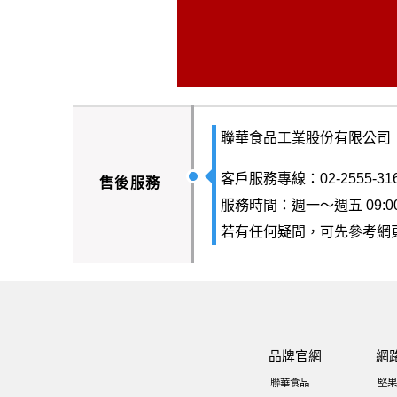
聯華食品工業股份有限公司
客戶服務專線：02-2555-31
售後服務
服務時間：週一～週五 09:00-
若有任何疑問，可先參考網
品牌官網
網
聯華食品
堅果