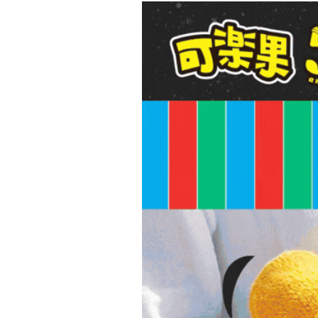
現貨足
返回