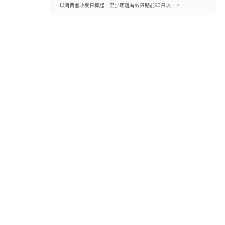
以消費者收受日算起，至少距離有效日期前90日以上。