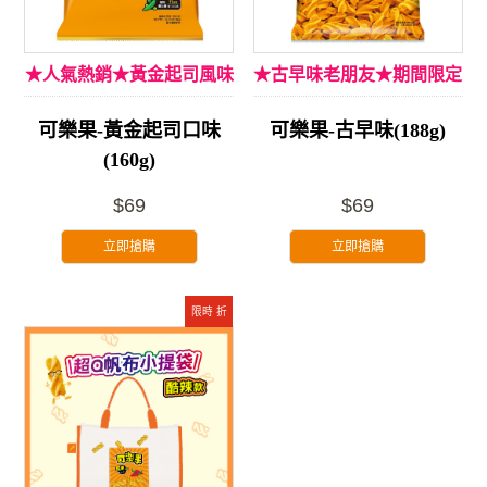
★人氣熱銷★黃金起司風味
★古早味老朋友★期間限定
可樂果-黃金起司口味
可樂果-古早味(188g)
(160g)
$69
$69
立即搶購
立即搶購
限時 折