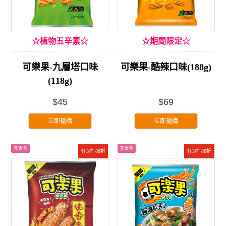
☆植物五辛素☆
☆期間限定☆
可樂果-九層塔口味
可樂果-酷辣口味(188g)
(118g)
$45
$69
立即搶購
立即搶購
非素食
非素食
任3件 88折
任3件 88折