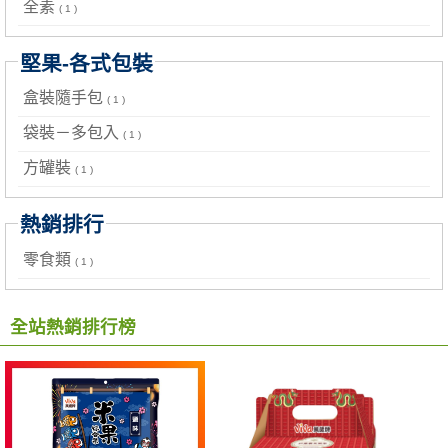
全素
( 1 )
堅果-各式包裝
盒裝隨手包
( 1 )
袋裝－多包入
( 1 )
方罐裝
( 1 )
熱銷排行
零食類
( 1 )
全站熱銷排行榜