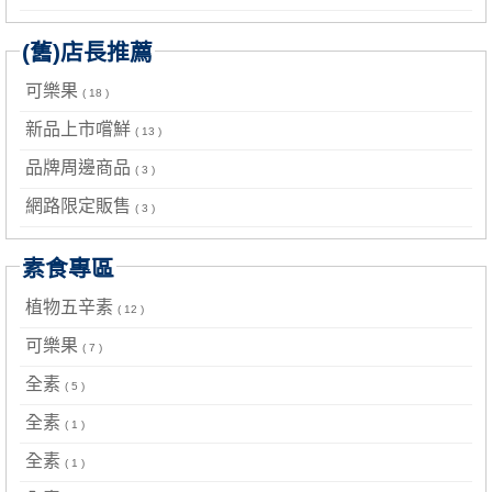
(舊)店長推薦
可樂果
( 18 )
新品上市嚐鮮
( 13 )
品牌周邊商品
( 3 )
網路限定販售
( 3 )
素食專區
植物五辛素
( 12 )
可樂果
( 7 )
全素
( 5 )
全素
( 1 )
全素
( 1 )