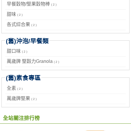
早餐穀物/堅果穀物棒
( 2 )
甜味
( 2 )
各式綜合果
( 2 )
(舊)沖泡/早餐類
甜口味
( 2 )
萬歲牌 堅穀力Granola
( 2 )
(舊)素食專區
全素
( 2 )
萬歲牌堅果
( 2 )
全站關注排行榜