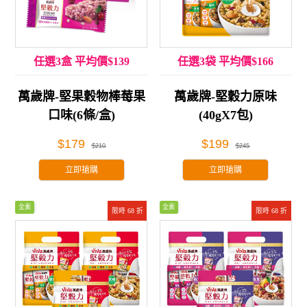
任選3盒 平均價$139
任選3袋 平均價$166
萬歲牌-堅果穀物棒莓果
萬歲牌-堅穀力原味
口味(6條/盒)
(40gX7包)
$179
$199
$210
$245
立即搶購
立即搶購
全素
全素
限時 68 折
限時 68 折