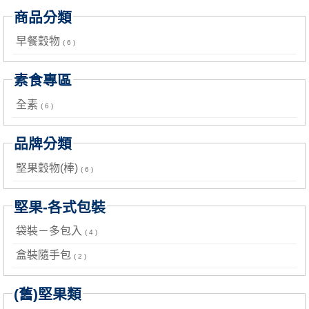
商品分類
早餐穀物
( 6 )
素食專區
全素
( 6 )
品牌分類
堅果穀物(棒)
( 6 )
堅果-各式包裝
袋裝－多包入
( 4 )
盒裝隨手包
( 2 )
(舊)堅果類