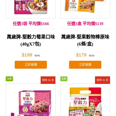
任選3袋 平均價$166
任選3盒 平均價$139
萬歲牌-堅穀力莓果口味
萬歲牌-堅果穀物棒原味
(40gX7包)
(6條/盒)
$199
$179
$245
$210
立即搶購
立即搶購
全素
全素
限時 85 折
限時 81 折