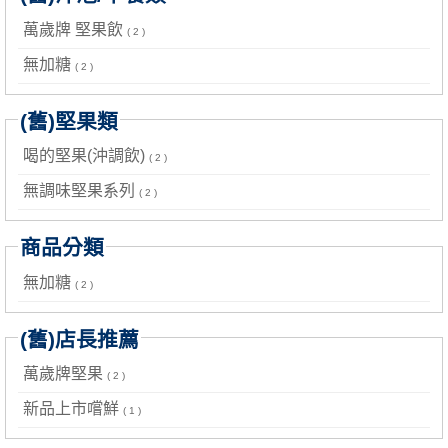
萬歲牌 堅果飲
( 2 )
無加糖
( 2 )
(舊)堅果類
喝的堅果(沖調飲)
( 2 )
無調味堅果系列
( 2 )
商品分類
無加糖
( 2 )
(舊)店長推薦
萬歲牌堅果
( 2 )
新品上市嚐鮮
( 1 )