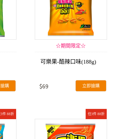
☆期間限定☆
可樂果-酷辣口味(188g)
$69
即搶購
立即搶購
3件 88折
任3件 88折