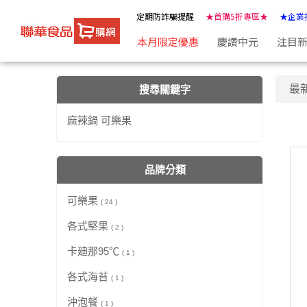
【麻辣鍋 可樂果】搜尋結果 | ★聯華食品e購網★
定期防詐騙提醒
★首購5折專區★
★企業
本月限定優惠
慶讚中元
注目
最
搜尋關鍵字
麻辣鍋 可樂果
品牌分類
可樂果
( 24 )
各式堅果
( 2 )
卡廸那95℃
( 1 )
各式海苔
( 1 )
沖泡餐
( 1 )