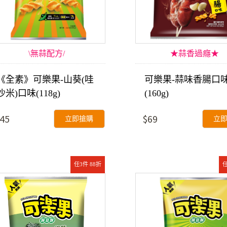
\無蒜配方/
★蒜香過癮★
《全素》可樂果-山葵(哇
可樂果-蒜味香腸口
沙米)口味(118g)
(160g)
45
$69
立即搶購
立
任3件 88折
任