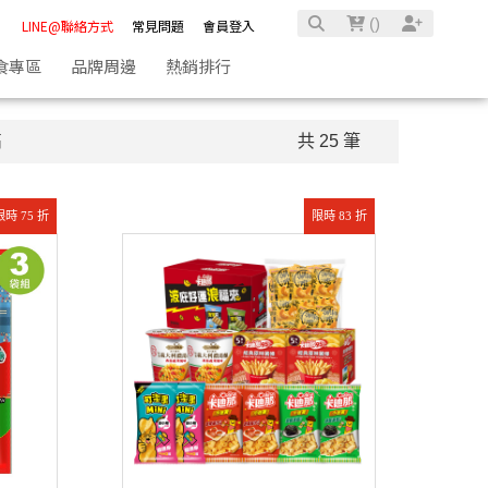
(
)
LINE@聯絡方式
常見問題
會員登入
食專區
品牌周邊
熱銷排行
高
共 25 筆
限時 75 折
限時 83 折