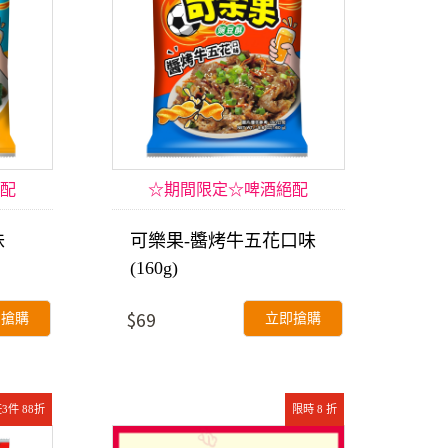
配
☆期間限定☆啤酒絕配
味
可樂果-醬烤牛五花口味
(160g)
$69
即搶購
立即搶購
3件 88折
限時 8 折