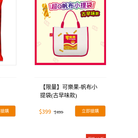
【限量】可樂果-帆布小
提袋(古早味款)
$399
即搶購
立即搶購
$499