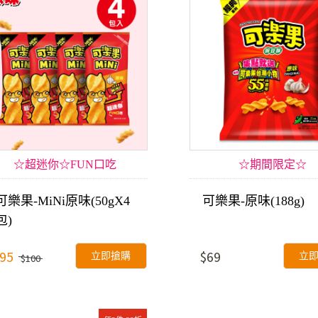
☆超迷你☆FUN口吃
☆期間限定☆
可樂果-MiNi原味(50gX4
可樂果-原味(188g)
包)
95
$69
立即搶購
立
$100