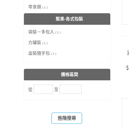
零食類
( 1 )
堅果-各式包裝
袋裝－多包入
( 1 )
方罐裝
( 1 )
盒裝隨手包
( 1 )
$
價格區間
從
至
進階搜尋