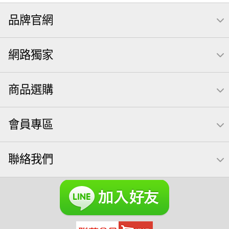
品牌官網
網路獨家
商品選購
會員專區
聯絡我們