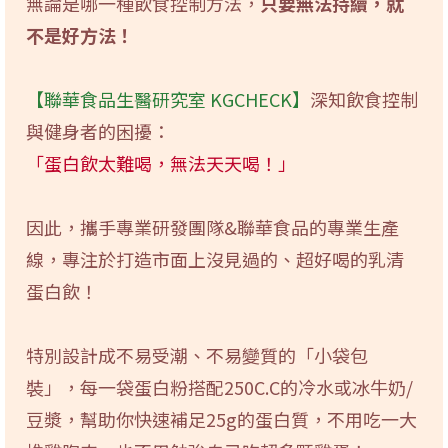
無論是哪一種飲食控制方法，
只要無法持續，就
不是好方法！
【聯華食品生醫研究室 KGCHECK】
深知飲食控制
與健身者的困擾：
「蛋白飲太難喝，無法天天喝！」
因此，攜手專業研發團隊&聯華食品的專業生產
線，專注於打造市面上沒見過的、超好喝的乳清
蛋白飲！
特別設計成不易受潮、不易變質的「小袋包
裝」，每一袋蛋白粉搭配250C.C的冷水或冰牛奶/
豆漿，幫助你快速補足25g的蛋白質，不用吃一大