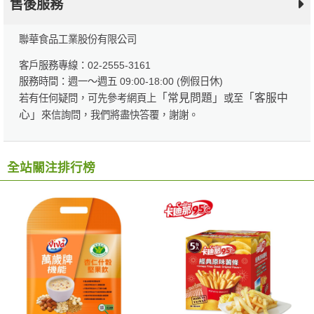
售後服務
聯華食品工業股份有限公司
客戶服務專線：02-2555-3161
服務時間：週一～週五 09:00-18:00 (例假日休)
「常見問題」
「客服中
若有任何疑問，可先參考網頁上
或至
心」
來信詢問，我們將盡快答覆，謝謝。
全站關注排行榜