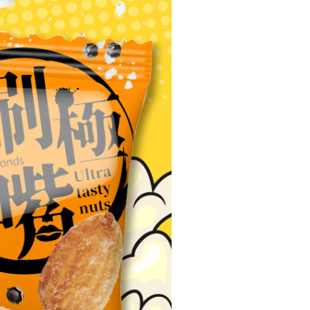
確定並返回