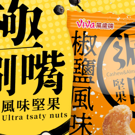
加入購物車