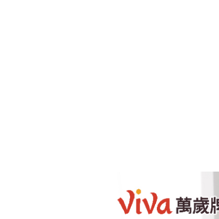
現貨足量供應中！