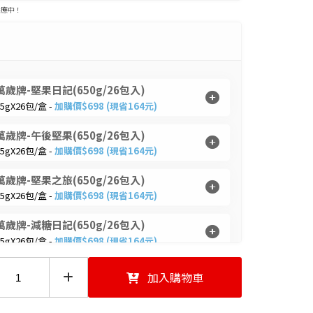
供應中！
萬歲牌-堅果日記(650g/26包入)
25gX26包/盒 -
加購價$698 (現省164元)
萬歲牌-午後堅果(650g/26包入)
25gX26包/盒 -
加購價$698 (現省164元)
萬歲牌-堅果之旅(650g/26包入)
25gX26包/盒 -
加購價$698 (現省164元)
萬歲牌-減糖日記(650g/26包入)
25gX26包/盒 -
加購價$698 (現省164元)
加入購物車