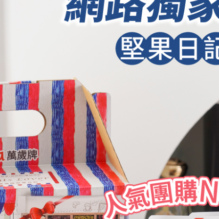
加入購物車