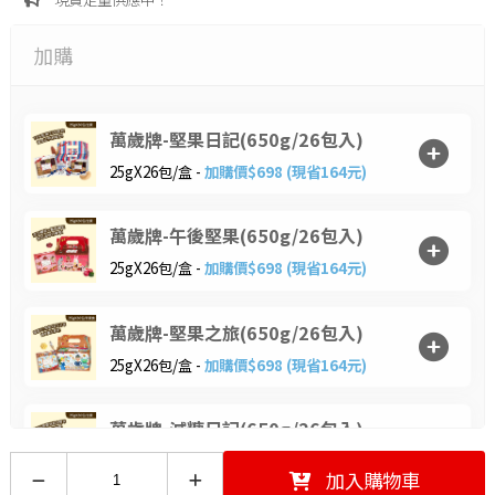
加購
萬歲牌-堅果日記(650g/26包入)
25gX26包/盒 -
加購價$698 (現省164元)
萬歲牌-午後堅果(650g/26包入)
25gX26包/盒 -
加購價$698 (現省164元)
萬歲牌-堅果之旅(650g/26包入)
25gX26包/盒 -
加購價$698 (現省164元)
萬歲牌-減糖日記(650g/26包入)
25gX26包/盒 -
加購價$698 (現省164元)
加入購物車