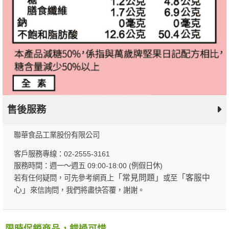
售後服務
聯華食品工業股份有限公司
客戶服務專線：02-2555-3161
服務時間：週一～週五 09:00-18:00 (例假日休)
「常見問題」
「客服中
若有任何疑問，可先參考網頁上
或至
心」
來信詢問，我們將盡快答覆，謝謝。
限時促銷商品，錯過可惜