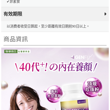
✔非素食
有效期限
以消費者收受日算起，至少距離有效日期前90日以上。
商品資訊