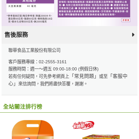
售後服務
聯華食品工業股份有限公司
客戶服務專線：02-2555-3161
服務時間：週一～週五 09:00-18:00 (例假日休)
「常見問題」
「客服中
若有任何疑問，可先參考網頁上
或至
心」
來信詢問，我們將盡快答覆，謝謝。
全站關注排行榜