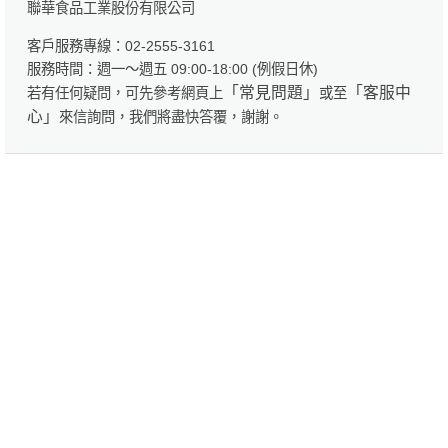
聯華食品工業股份有限公司
客戶服務專線：02-2555-3161
服務時間：週一～週五 09:00-18:00 (例假日休)
「常見問題」
「客服中
若有任何疑問，可先參考網頁上
或至
心」
來信詢問，我們將盡快答覆，謝謝。