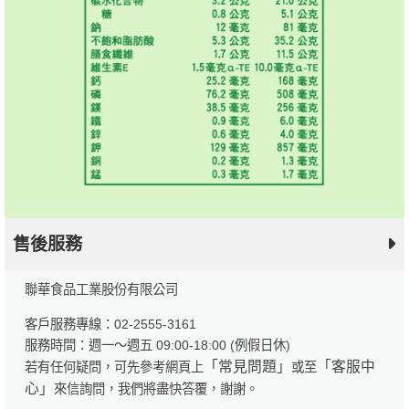
售後服務
聯華食品工業股份有限公司
客戶服務專線：02-2555-3161
服務時間：週一～週五 09:00-18:00 (例假日休)
「常見問題」
「客服中
若有任何疑問，可先參考網頁上
或至
心」
來信詢問，我們將盡快答覆，謝謝。