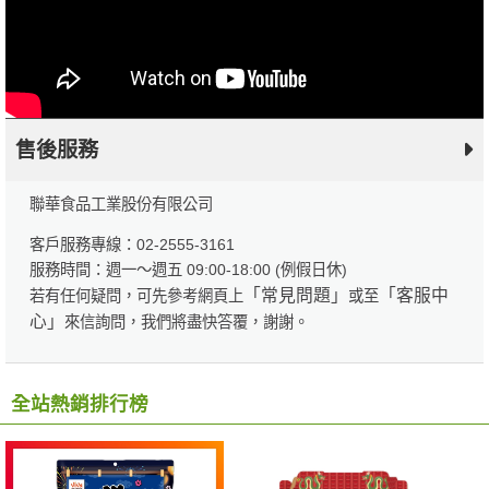
售後服務
聯華食品工業股份有限公司
客戶服務專線：02-2555-3161
服務時間：週一～週五 09:00-18:00 (例假日休)
「常見問題」
「客服中
若有任何疑問，可先參考網頁上
或至
心」
來信詢問，我們將盡快答覆，謝謝。
全站熱銷排行榜