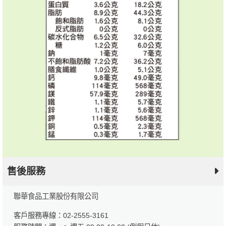
售後服務
聯華食品工業股份有限公司
客戶服務專線：02-2555-3161