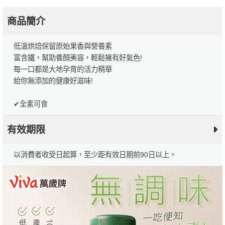
商品簡介
低溫烘焙保留原始果香與營養素
富含鐵，幫助養顏美容，輕鬆擁有好氣色!
每一口都是大地孕育的活力精華
給你無添加的健康好滋味!
✔全素可食
有效期限
以消費者收受日起算，至少距有效日期前90日以上。