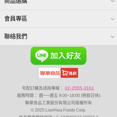
商品選購
會員專區
聯絡我們
02-2555-3161
宅配訂購及諮詢專線：
服務時間
：
週一~週五 9:00~18:00 (例假日休)
聯華食品工業股份有限公司版權所有
© 2025 LianHwa Foods Corp.