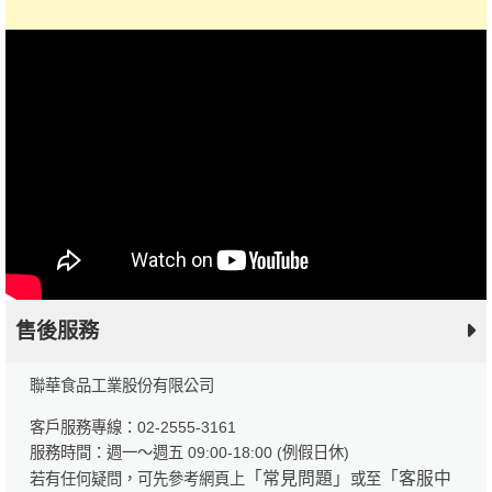
售後服務
聯華食品工業股份有限公司
客戶服務專線：02-2555-3161
服務時間：週一～週五 09:00-18:00 (例假日休)
「常見問題」
「客服中
若有任何疑問，可先參考網頁上
或至