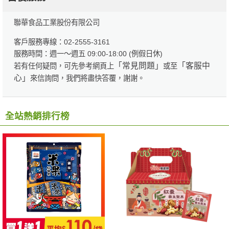
聯華食品工業股份有限公司
客戶服務專線：02-2555-3161
服務時間：週一～週五 09:00-18:00 (例假日休)
「常見問題」
「客服中
若有任何疑問，可先參考網頁上
或至
心」
來信詢問，我們將盡快答覆，謝謝。
全站熱銷排行榜