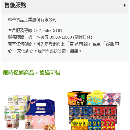
售後服務
聯華食品工業股份有限公司
客戶服務專線：02-2555-3161
服務時間：週一～週五 09:00-18:00 (例假日休)
「常見問題」
「客服中
若有任何疑問，可先參考網頁上
或至
心」
來信詢問，我們將盡快答覆，謝謝。
限時促銷商品，錯過可惜