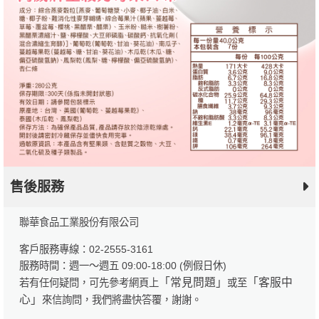
售後服務
聯華食品工業股份有限公司
客戶服務專線：02-2555-3161
服務時間：週一～週五 09:00-18:00 (例假日休)
「常見問題」
「客服中
若有任何疑問，可先參考網頁上
或至
心」
來信詢問，我們將盡快答覆，謝謝。