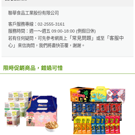
聯華食品工業股份有限公司
客戶服務專線：02-2555-3161
服務時間：週一～週五 09:00-18:00 (例假日休)
「常見問題」
「客服中
若有任何疑問，可先參考網頁上
或至
心」
來信詢問，我們將盡快答覆，謝謝。
限時促銷商品，錯過可惜