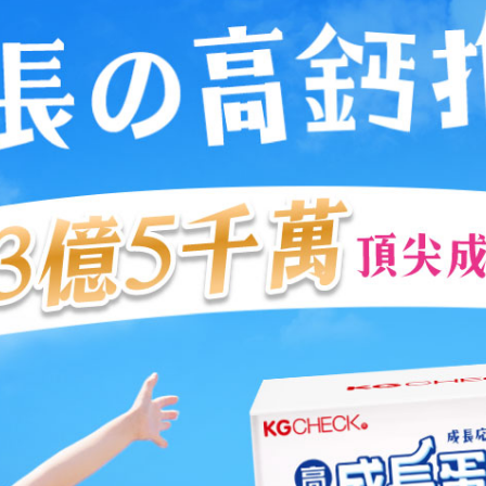
加入購物車