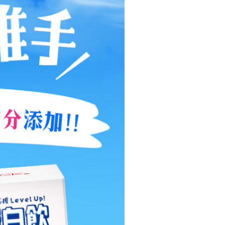
確定並返回