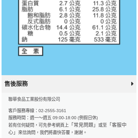
售後服務
聯華食品工業股份有限公司
客戶服務專線：02-2555-3161
服務時間：週一～週五 09:00-18:00 (例假日休)
「常見問題」
「客服中
若有任何疑問，可先參考網頁上
或至
心」
來信詢問，我們將盡快答覆，謝謝。