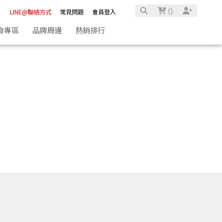
(
)
LINE@聯絡方式
常見問題
會員登入
食專區
品牌周邊
熱銷排行