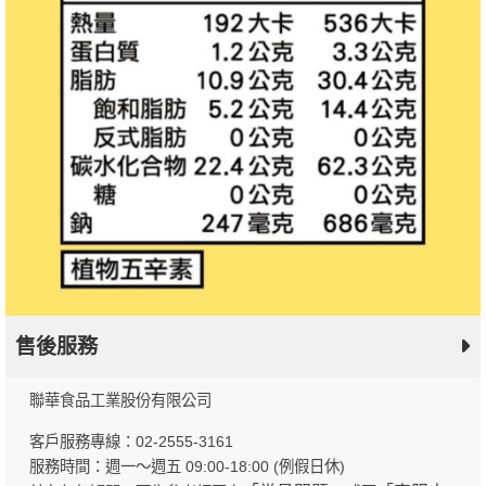
售後服務
聯華食品工業股份有限公司
客戶服務專線：02-2555-3161
服務時間：週一～週五 09:00-18:00 (例假日休)