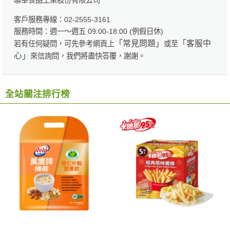
聯華食品工業股份有限公司
客戶服務專線：02-2555-3161
服務時間：週一～週五 09:00-18:00 (例假日休)
「常見問題」
「客服中
若有任何疑問，可先參考網頁上
或至
心」
來信詢問，我們將盡快答覆，謝謝。
全站關注排行榜