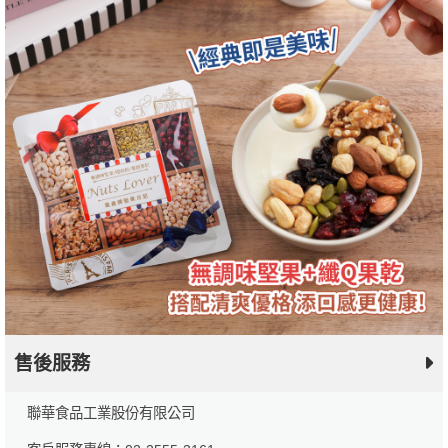
售後服務
聯華食品工業股份有限公司