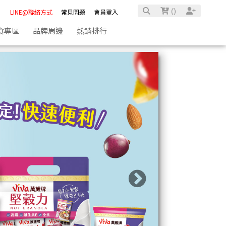
(
)
LINE@聯絡方式
常見問題
會員登入
食專區
品牌周邊
熱銷排行