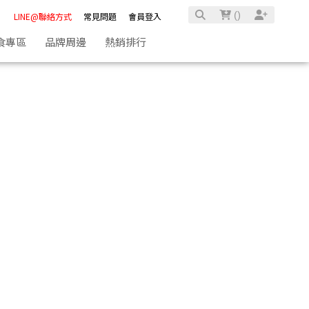
(
)
LINE@聯絡方式
常見問題
會員登入
食專區
品牌周邊
熱銷排行