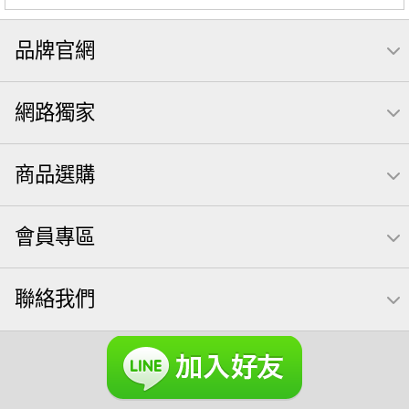
品牌官網
網路獨家
商品選購
會員專區
聯絡我們