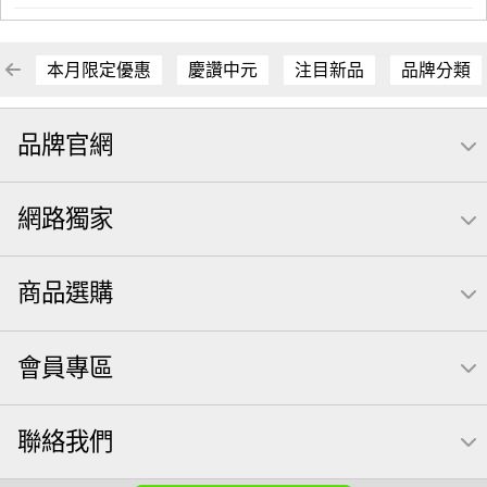
本月限定優惠
慶讚中元
注目新品
品牌分類
品牌官網
網路獨家
商品選購
會員專區
聯絡我們