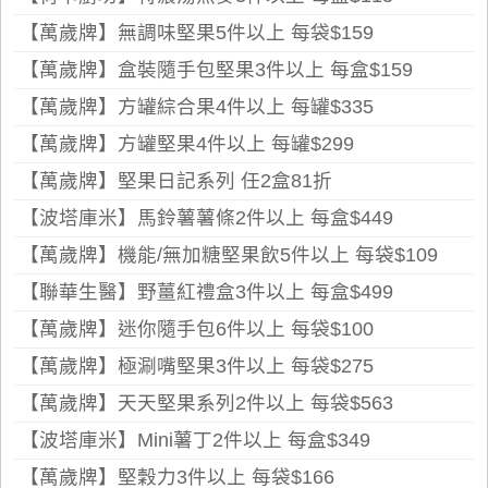
【萬歲牌】無調味堅果5件以上 每袋$159
【萬歲牌】盒裝隨手包堅果3件以上 每盒$159
【萬歲牌】方罐綜合果4件以上 每罐$335
【萬歲牌】方罐堅果4件以上 每罐$299
【萬歲牌】堅果日記系列 任2盒81折
【波塔庫米】馬鈴薯薯條2件以上 每盒$449
【萬歲牌】機能/無加糖堅果飲5件以上 每袋$109
【聯華生醫】野薑紅禮盒3件以上 每盒$499
【萬歲牌】迷你隨手包6件以上 每袋$100
【萬歲牌】極涮嘴堅果3件以上 每袋$275
【萬歲牌】天天堅果系列2件以上 每袋$563
【波塔庫米】Mini薯丁2件以上 每盒$349
【萬歲牌】堅穀力3件以上 每袋$166