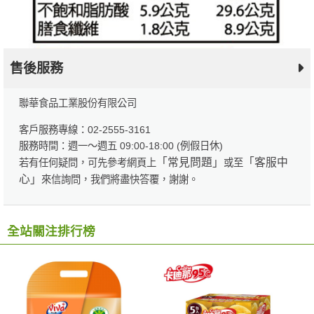
售後服務
聯華食品工業股份有限公司
客戶服務專線：02-2555-3161
服務時間：週一～週五 09:00-18:00 (例假日休)
「常見問題」
「客服中
若有任何疑問，可先參考網頁上
或至
心」
來信詢問，我們將盡快答覆，謝謝。
全站關注排行榜