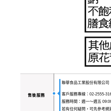
聯華食品工業股份有限公司
客戶服務專線：02-2555-31
售後服務
服務時間：週一～週五 09:00-
若有任何疑問，可先參考網