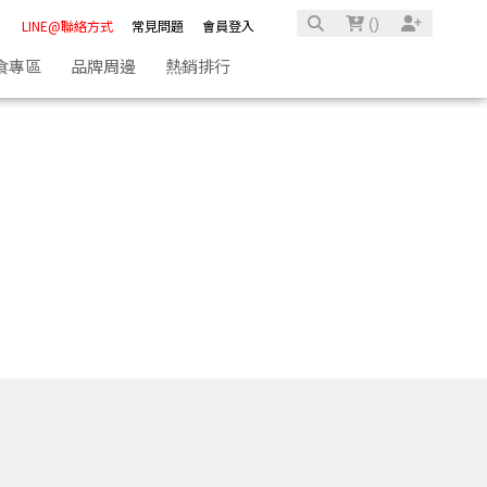
(
)
LINE@聯絡方式
常見問題
會員登入
食專區
品牌周邊
熱銷排行