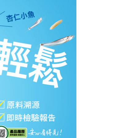
確定並返回