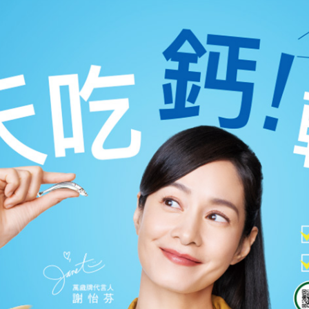
加入購物車