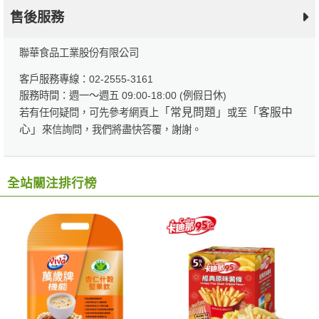
售後服務
聯華食品工業股份有限公司
客戶服務專線：02-2555-3161
服務時間：週一～週五 09:00-18:00 (例假日休)
「常見問題」
「客服中
若有任何疑問，可先參考網頁上
或至
心」
來信詢問，我們將盡快答覆，謝謝。
全站關注排行榜