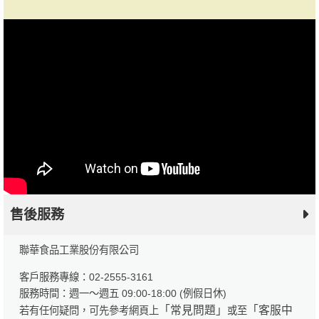
售後服務
聯華食品工業股份有限公司
客戶服務專線：02-2555-3161
服務時間：週一～週五 09:00-18:00 (例假日休)
「常見問題」
「客服中
若有任何疑問，可先參考網頁上
或至