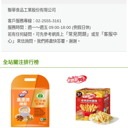
聯華食品工業股份有限公司
客戶服務專線：02-2555-3161
服務時間：週一～週五 09:00-18:00 (例假日休)
「常見問題」
「客服中
若有任何疑問，可先參考網頁上
或至
心」
來信詢問，我們將盡快答覆，謝謝。
全站關注排行榜