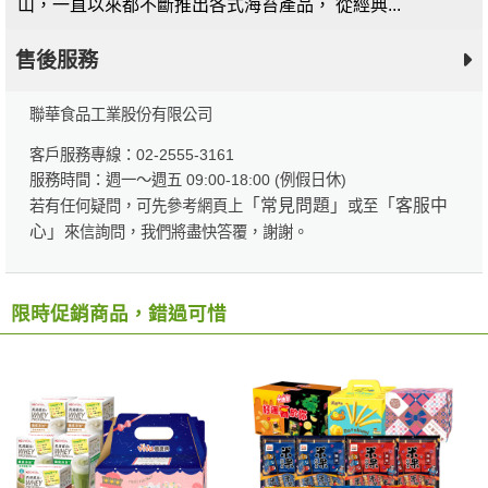
山，一直以來都不斷推出各式海苔產品， 從經典...
售後服務
聯華食品工業股份有限公司
客戶服務專線：02-2555-3161
服務時間：週一～週五 09:00-18:00 (例假日休)
「常見問題」
「客服中
若有任何疑問，可先參考網頁上
或至
心」
來信詢問，我們將盡快答覆，謝謝。
限時促銷商品，錯過可惜