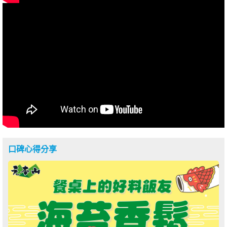
口碑心得分享