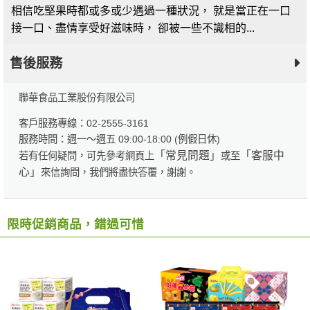
相信吃堅果時都或多或少遇過一種狀況， 就是當正在一口
接一口、盡情享受好滋味時， 卻被一些不識相的...
售後服務
聯華食品工業股份有限公司
客戶服務專線：02-2555-3161
服務時間：週一～週五 09:00-18:00 (例假日休)
「常見問題」
「客服中
若有任何疑問，可先參考網頁上
或至
心」
來信詢問，我們將盡快答覆，謝謝。
限時促銷商品，錯過可惜