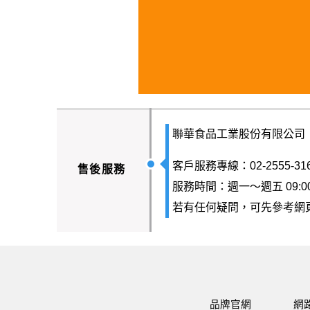
聯華食品工業股份有限公司
客戶服務專線：02-2555-31
售後服務
服務時間：週一～週五 09:00-
若有任何疑問，可先參考網
品牌官網
網