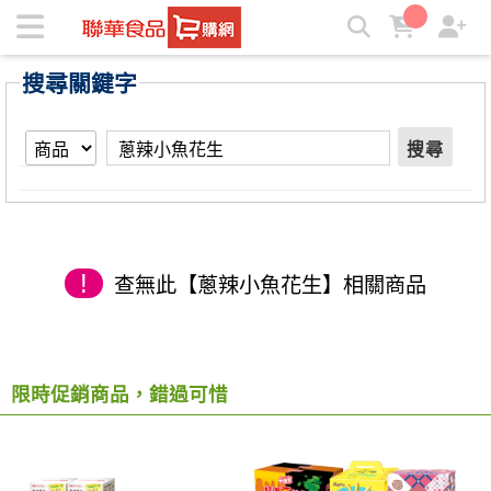
【蔥辣小魚花生】搜尋結果 | ★聯華食品e購網★
搜尋關鍵字
搜尋
!
查無此【蔥辣小魚花生】相關商品
限時促銷商品，錯過可惜