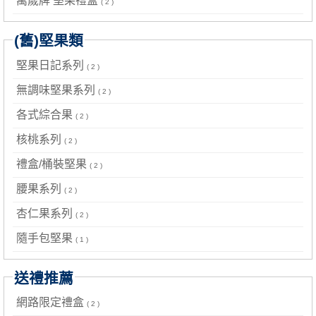
萬歲牌 堅果禮盒
( 2 )
(舊)堅果類
堅果日記系列
( 2 )
無調味堅果系列
( 2 )
各式綜合果
( 2 )
核桃系列
( 2 )
禮盒/桶裝堅果
( 2 )
腰果系列
( 2 )
杏仁果系列
( 2 )
隨手包堅果
( 1 )
送禮推薦
網路限定禮盒
( 2 )